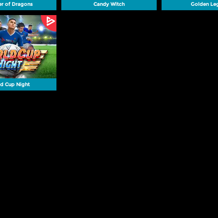
r of Dragons
Candy Witch
Golden Le
d Cup Night