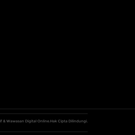
if & Wawasan Digital Online.Hak Cipta Dilindungi.