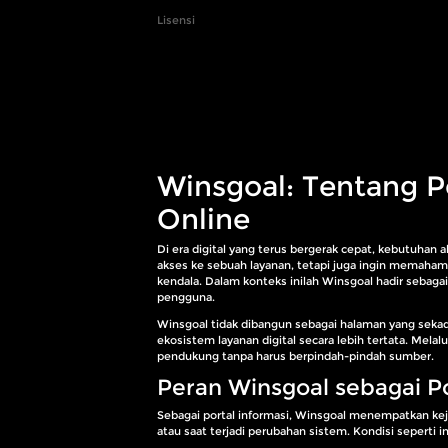
Lisensi
Winsgoal: Tentang Po
Online
Di era digital yang terus bergerak cepat, kebutuha
akses ke sebuah layanan, tetapi juga ingin memahami
kendala. Dalam konteks inilah Winsgoal hadir sebagai
pengguna.
Winsgoal tidak dibangun sebagai halaman yang seka
ekosistem layanan digital secara lebih tertata. Mel
pendukung tanpa harus berpindah-pindah sumber.
Peran Winsgoal sebagai Po
Sebagai portal informasi, Winsgoal menempatkan kej
atau saat terjadi perubahan sistem. Kondisi seperti i