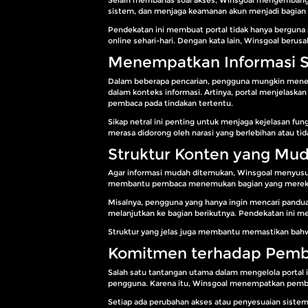
Selain membahas soal akses, Winsgoal mengembangk
sistem, dan menjaga keamanan akun menjadi bagian 
Pendekatan ini membuat portal tidak hanya berguna
online sehari-hari. Dengan kata lain, Winsgoal berusa
Menempatkan Informasi Se
Dalam beberapa pencarian, pengguna mungkin menem
dalam konteks informasi. Artinya, portal menjelask
pembaca pada tindakan tertentu.
Sikap netral ini penting untuk menjaga kejelasan f
merasa didorong oleh narasi yang berlebihan atau ti
Struktur Konten yang Mud
Agar informasi mudah ditemukan, Winsgoal menyusun k
membantu pembaca menemukan bagian yang mereka
Misalnya, pengguna yang hanya ingin mencari pandua
melanjutkan ke bagian berikutnya. Pendekatan ini 
Struktur yang jelas juga membantu memastikan bahwa 
Komitmen terhadap Pemba
Salah satu tantangan utama dalam mengelola portal i
pengguna. Karena itu, Winsgoal menempatkan pembar
Setiap ada perubahan akses atau penyesuaian sistem, 