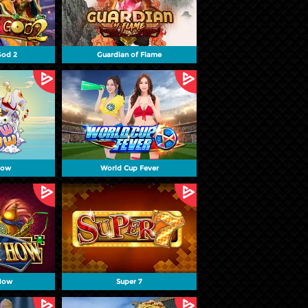
God 2
Guardian of Flame
eow
World Cup Fever
How
Super 7