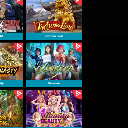
ht
Fortune Lion
sty
Vanessa