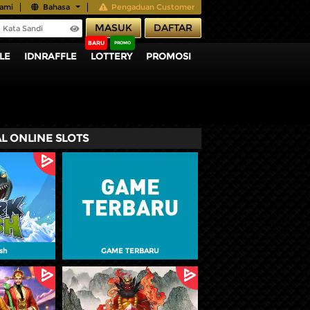
ami
Bahasa
Pengaduan Customer
DAFTAR
BARU
PROMO
LE
IDNRAFFLE
LOTTERY
PROMOSI
L ONLINE SLOTS
sh
GAME TERBARU