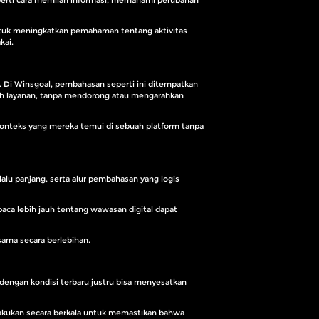
erti cara memilah informasi, memahami perubahan
ntuk meningkatkan pemahaman tentang aktivitas
kai.
. Di Winsgoal, pembahasan seperti ini ditempatkan
uah layanan, tanpa mendorong atau mengarahkan
konteks yang mereka temui di sebuah platform tanpa
alu panjang, serta alur pembahasan yang logis
aca lebih jauh tentang wawasan digital dapat
sama secara berlebihan.
 dengan kondisi terbaru justru bisa menyesatkan
dilakukan secara berkala untuk memastikan bahwa