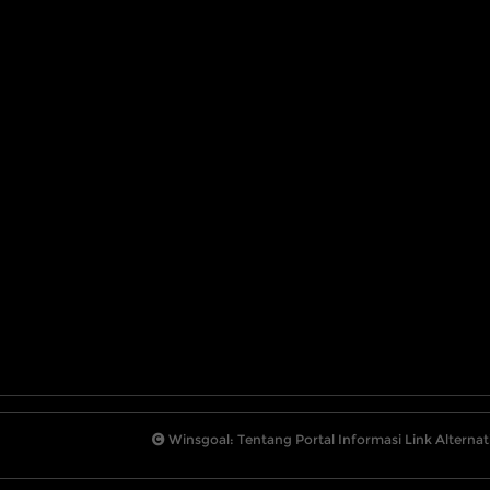
Winsgoal: Tentang Portal Informasi Link Alternat