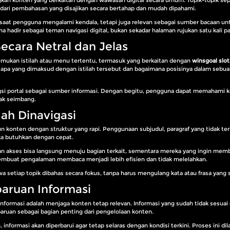
an konten yang berkaitan dengan wawasan digital secara umum. Topik-topik sep
dari pembahasan yang disajikan secara bertahap dan mudah dipahami.
 saat pengguna mengalami kendala, tetapi juga relevan sebagai sumber bacaan u
ha hadir sebagai teman navigasi digital, bukan sekadar halaman rujukan satu kali pa
cara Netral dan Jelas
ukan istilah atau menu tertentu, termasuk yang berkaitan dengan
winsgoal slot
an apa yang dimaksud dengan istilah tersebut dan bagaimana posisinya dalam seb
ungsi portal sebagai sumber informasi. Dengan begitu, pengguna dapat memahami 
dak seimbang.
ah Dinavigasi
onten dengan struktur yang rapi. Penggunaan subjudul, paragraf yang tidak terl
 butuhkan dengan cepat.
n akses bisa langsung menuju bagian terkait, sementara mereka yang ingin memb
membuat pengalaman membaca menjadi lebih efisien dan tidak melelahkan.
setiap topik dibahas secara fokus, tanpa harus mengulang kata atau frasa yang 
ruan Informasi
nformasi adalah menjaga konten tetap relevan. Informasi yang sudah tidak sesuai
uan sebagai bagian penting dari pengelolaan konten.
informasi akan diperbarui agar tetap selaras dengan kondisi terkini. Proses ini 